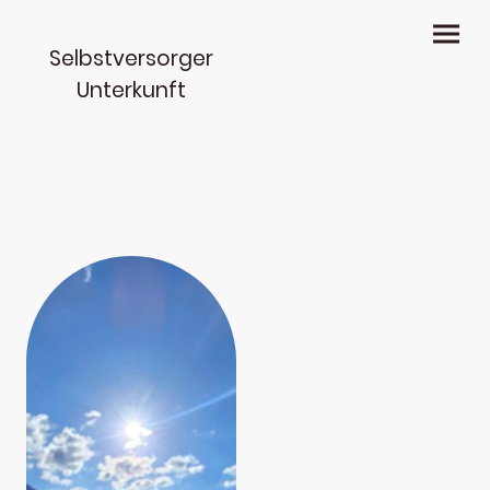
Selbstversorger
Unterkunft