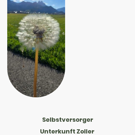
Selbstversorger
Unterkunft Zoller